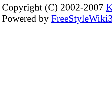
Copyright (C) 2002-2007
K
Powered by
FreeStyleWiki3