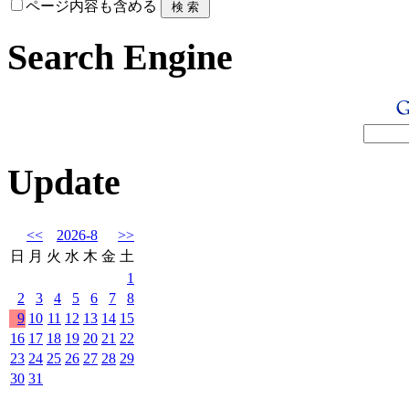
ページ内容も含める
Search Engine
Update
<<
2026-8
>>
日
月
火
水
木
金
土
1
2
3
4
5
6
7
8
9
10
11
12
13
14
15
16
17
18
19
20
21
22
23
24
25
26
27
28
29
30
31