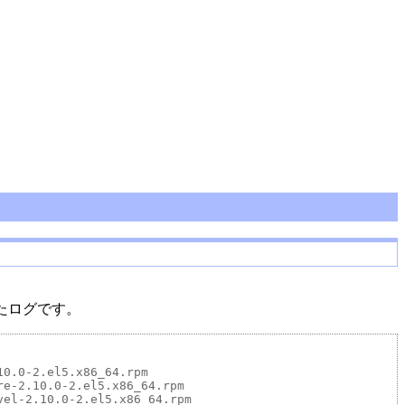
行ったログです。
0.0-2.el5.x86_64.rpm

e-2.10.0-2.el5.x86_64.rpm

el-2.10.0-2.el5.x86_64.rpm
