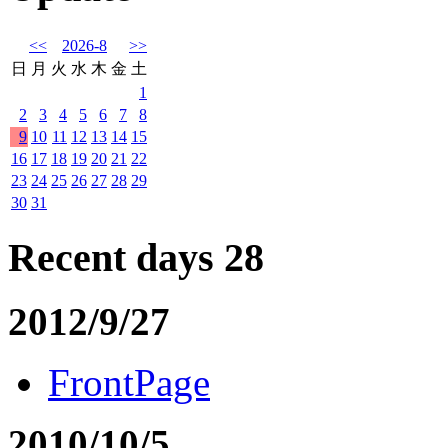
<<
2026-8
>>
日
月
火
水
木
金
土
1
2
3
4
5
6
7
8
9
10
11
12
13
14
15
16
17
18
19
20
21
22
23
24
25
26
27
28
29
30
31
Recent days 28
2012/9/27
FrontPage
2010/10/5