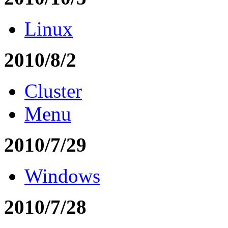
Linux
2010/8/2
Cluster
Menu
2010/7/29
Windows
2010/7/28